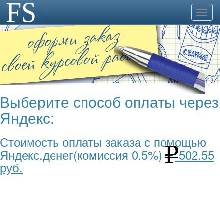
FS
>
Toggl
navig
Выберите способ оплаты через
Яндекс:
Стоимость оплаты заказа с помощью
Яндекс.денег(комиссия 0.5%)
502.55