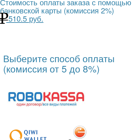
Стоимость оплаты заказа с помощью
банковской карты (комиссия 2%)
510.5
Выберите способ оплаты
(комиссия от 5 до 8%)