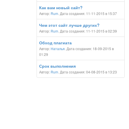
Как вам новый сайт?
Автор:
Rum
. Дата создания: 11-11-2015 в 15:37
Чем этот сайт лучше других?
Автор:
Rum
. Дата создания: 11-11-2015 в 02:39
Обход плагиата
Автор:
Наталья
. Дата создания: 18-09-2015 в
01:29
Срок выполнения
Автор:
Rum
. Дата создания: 04-08-2015 в 13:23