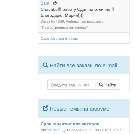
Sam
,
Спасибо!!! работу Сдал на отлично!!!
Благодарю, Мария!)))
Заказ № 4266, Реферат по предмету
"Искусственный интеллект"
Смотреть все отзывы
Найти все заказы по e-mail
Найти
Новые темы на форуме
Срок гарантии для авторов
Автор:
Rum
. Дата создания: 09-03-2016 в 15:07