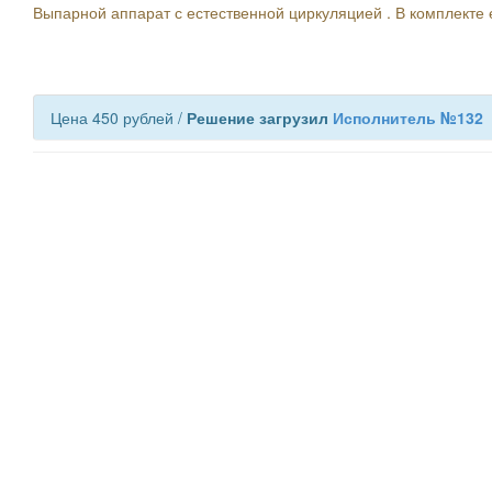
Выпарной аппарат с естественной циркуляцией . В комплекте 
Цена 450 рублей /
Решение загрузил
Исполнитель №132