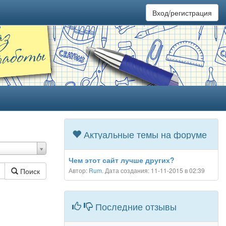
Вход/регистрация
Актуальные темы на форуме
Чем этот сайт лучше других?
Автор:
Rum
. Дата создания: 11-11-2015 в 02:39
Поиск
Последние отзывы