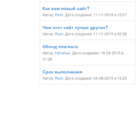
Как вам новый сайт?
Автор:
Rum
. Дата создания: 11-11-2015 в 15:37
Чем этот сайт лучше других?
Автор:
Rum
. Дата создания: 11-11-2015 в 02:39
Обход плагиата
Автор:
Наталья
. Дата создания: 18-09-2015 в
01:29
Срок выполнения
Автор:
Rum
. Дата создания: 04-08-2015 в 13:23