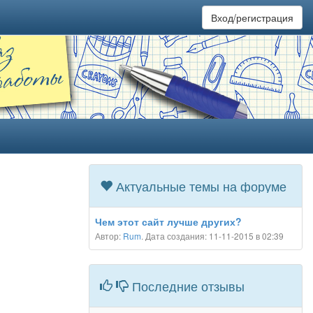
Вход/регистрация
Актуальные темы на форуме
Чем этот сайт лучше других?
Автор:
Rum
. Дата создания: 11-11-2015 в 02:39
Последние отзывы