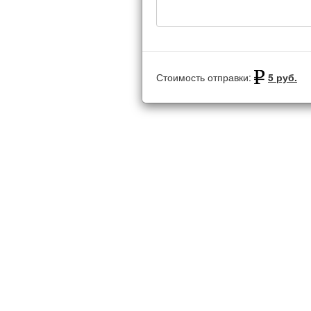
Стоимость отправки:
5