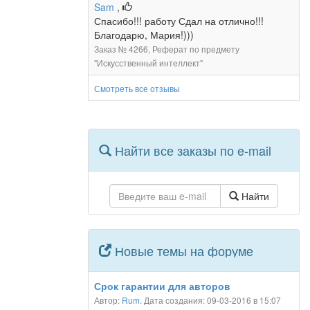
Sam
,
Спасибо!!! работу Сдал на отлично!!!
Благодарю, Мария!)))
Заказ № 4266, Реферат по предмету
"Искусственный интеллект"
Смотреть все отзывы
Найти все заказы по e-mail
Найти
Новые темы на форуме
Срок гарантии для авторов
Автор:
Rum
. Дата создания: 09-03-2016 в 15:07