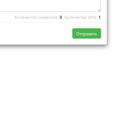
Количество символов:
0
. Количество sms:
1
Отправить