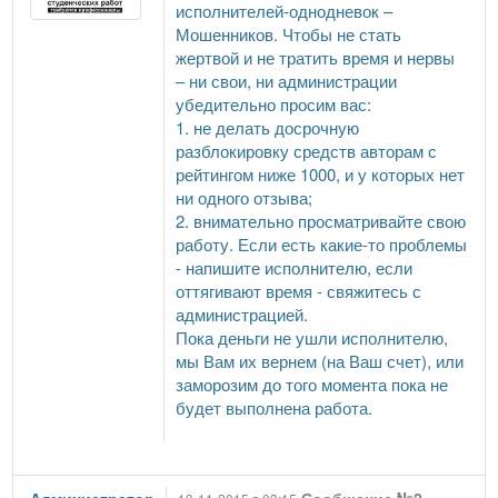
исполнителей-однодневок –
Мошенников. Чтобы не стать
жертвой и не тратить время и нервы
– ни свои, ни администрации
убедительно просим вас:
1. не делать досрочную
разблокировку средств авторам с
рейтингом ниже 1000, и у которых нет
ни одного отзыва;
2. внимательно просматривайте свою
работу. Если есть какие-то проблемы
- напишите исполнителю, если
оттягивают время - свяжитесь с
администрацией.
Пока деньги не ушли исполнителю,
мы Вам их вернем (на Ваш счет), или
заморозим до того момента пока не
будет выполнена работа.