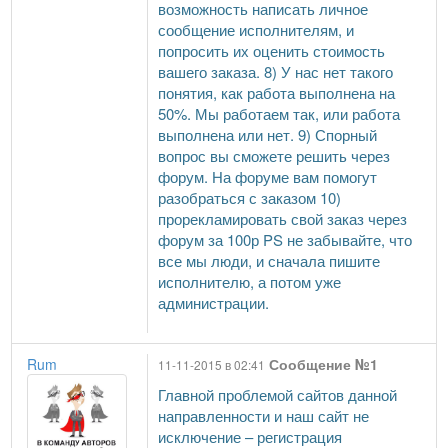
возможность написать личное
сообщение исполнителям, и
попросить их оценить стоимость
вашего заказа. 8) У нас нет такого
понятия, как работа выполнена на
50%. Мы работаем так, или работа
выполнена или нет. 9) Спорный
вопрос вы сможете решить через
форум. На форуме вам помогут
разобраться с заказом 10)
прорекламировать свой заказ через
форум за 100р PS не забывайте, что
все мы люди, и сначала пишите
исполнителю, а потом уже
администрации.
Rum
Сообщение №1
11-11-2015 в 02:41
Главной проблемой сайтов данной
направленности и наш сайт не
исключение – регистрация