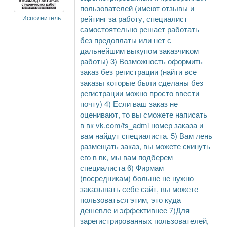
пользователей (имеют отзывы и
рейтинг за работу, специалист
Исполнитель
самостоятельно решает работать
без предоплаты или нет с
дальнейшим выкупом заказчиком
работы) 3) Возможность оформить
заказ без регистрации (найти все
заказы которые были сделаны без
регистрации можно просто ввести
почту) 4) Если ваш заказ не
оценивают, то вы сможете написать
в вк vk.com/fs_admi номер заказа и
вам найдут специалиста. 5) Вам лень
размещать заказ, вы можете скинуть
его в вк, мы вам подберем
специалиста 6) Фирмам
(посредникам) больше не нужно
заказывать себе сайт, вы можете
пользоваться этим, это куда
дешевле и эффективнее 7)Для
зарегистрированных пользователей,