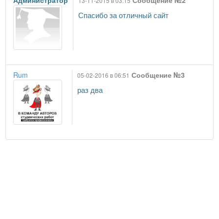
Администратор
Сообщение №2
13-11-2015 в 03:15
Спасибо за отличный сайт
Rum
Сообщение №3
05-02-2016 в 06:51
раз два