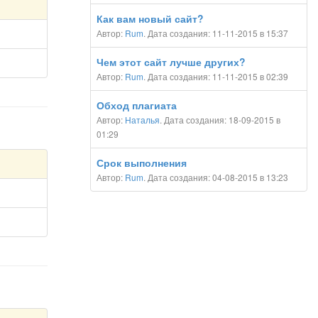
Как вам новый сайт?
Автор:
Rum
. Дата создания: 11-11-2015 в 15:37
Чем этот сайт лучше других?
Автор:
Rum
. Дата создания: 11-11-2015 в 02:39
Обход плагиата
Автор:
Наталья
. Дата создания: 18-09-2015 в
01:29
Срок выполнения
Автор:
Rum
. Дата создания: 04-08-2015 в 13:23