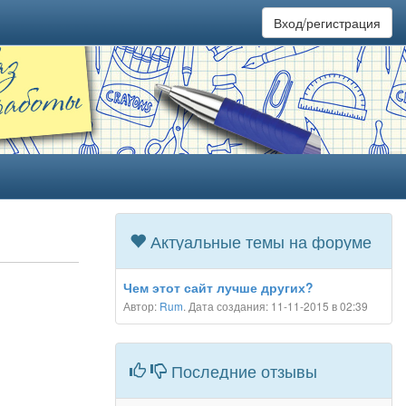
Вход/регистрация
Актуальные темы на форуме
Чем этот сайт лучше других?
Автор:
Rum
. Дата создания: 11-11-2015 в 02:39
Последние отзывы