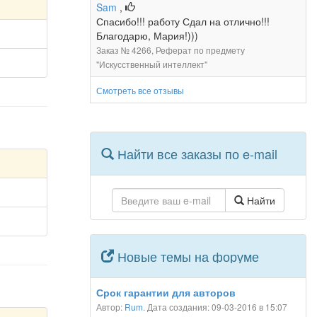
Sam
,
Спасибо!!! работу Сдал на отлично!!!
Благодарю, Мария!)))
Заказ № 4266, Реферат по предмету
"Искусственный интеллект"
Смотреть все отзывы
Найти все заказы по e-mail
Найти
Новые темы на форуме
Срок гарантии для авторов
Автор:
Rum
. Дата создания: 09-03-2016 в 15:07