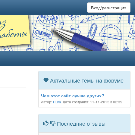
Вход/регистрация
Актуальные темы на форуме
Чем этот сайт лучше других?
Автор:
Rum
. Дата создания: 11-11-2015 в 02:39
Последние отзывы