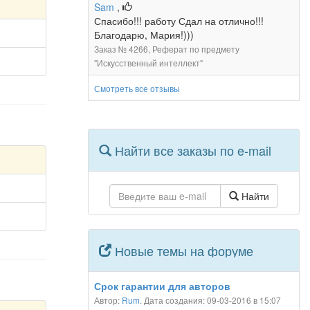
Sam
,
Спасибо!!! работу Сдал на отлично!!!
Благодарю, Мария!)))
Заказ № 4266, Реферат по предмету
"Искусственный интеллект"
Смотреть все отзывы
Найти все заказы по e-mail
Найти
Новые темы на форуме
Срок гарантии для авторов
Автор:
Rum
. Дата создания: 09-03-2016 в 15:07