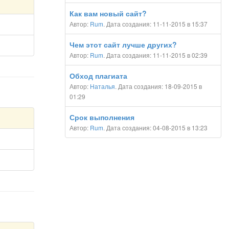
Как вам новый сайт?
Автор:
Rum
. Дата создания: 11-11-2015 в 15:37
Чем этот сайт лучше других?
Автор:
Rum
. Дата создания: 11-11-2015 в 02:39
Обход плагиата
Автор:
Наталья
. Дата создания: 18-09-2015 в
01:29
Срок выполнения
Автор:
Rum
. Дата создания: 04-08-2015 в 13:23