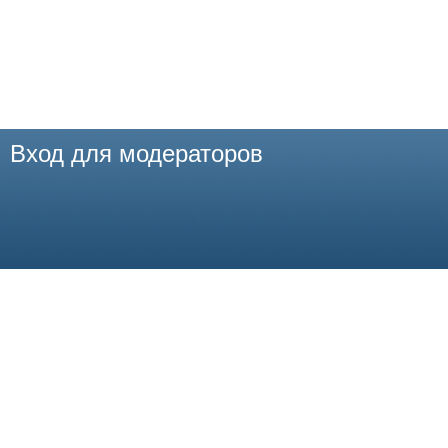
Вход для модераторов